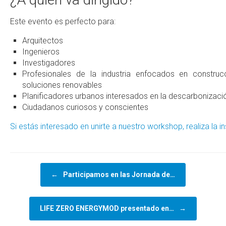
Este evento es perfecto para:
Arquitectos
Ingenieros
Investigadores
Profesionales de la industria enfocados en construcc
soluciones renovables
Planificadores urbanos interesados en la descarbonizació
Ciudadanos curiosos y conscientes
Si estás interesado en unirte a nuestro workshop, realiza la i
Navegador de artículos
←
Participamos en las Jornada de…
LIFE ZERO ENERGYMOD presentado en…
→