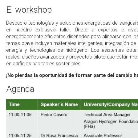
El workshop
Descubre tecnologías y soluciones energéticas de vanguard
en nuestro exclusivo taller. Únete a expertos e inve
energéticamente eficientes diseñados para alinearse con los 
temas clave incluyen materiales inteligentes, integración 
energía y tecnologías de hidrógeno. Los asistentes obte
reales, diseños avanzados y proyectos piloto que están mol
en edificios habitables sostenibles.
¡No pierdas la oportunidad de formar parte del cambio ha
Agenda