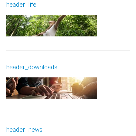
header_life
header_downloads
header_news