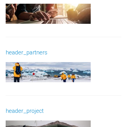
header_partners
header_project